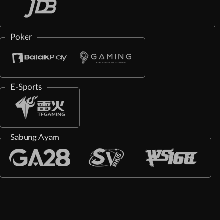
Poker
E-Sports
Sabung Ayam