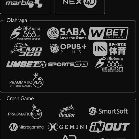
Olahraga
Crash Game