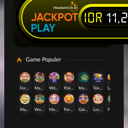
IDR
11,
JACKPOT
PLAY
Game Populer
Fortune of Olympus
Mahjong Wins 3 – Black Scatter
Wild Beans
Poker Win
Mahjong Ways 2
Tokyo Drift Nitro
Laughing Buddha Nexus
Mahjong Ways
Wukong - Black Scatter
Mochi Mania 1000
Fortune Gems
Gates of Olympus Super Scatter
Lucky Twins Nexus
Nexus The Crypt
Ne