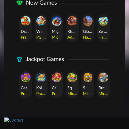
New Games
Dragon Gold 88™
Wings of Iguazu
Mighty Panda
Rhapsody of Muertos
Glory Of Rome
Ze Zeus
Pragmatic Play
PG Soft
MicroGaming
AdvantPlay
Habanero
Hacksaw
Jackpot Games
Gates of Dragon Jackpot Play
Koi Bonanza Jackpot Play
Caishen's Gems Jackpot Play
Squealin' Riches
9 Masks of Fire™ HyperSpins™
Break Away Lucky Wilds
Pragmatic Play
Pragmatic Play
Pragmatic Play
MicroGaming
MicroGaming
MicroGaming