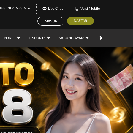
BHS INDONESIA
Live Chat
Versi Mobile
DAFTAR
MASUK
PROMOSI
POKER
E-SPORTS
SABUNG AYAM