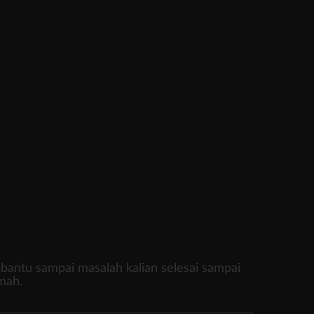
bantu sampai masalah kalian selesai sampai
mah.