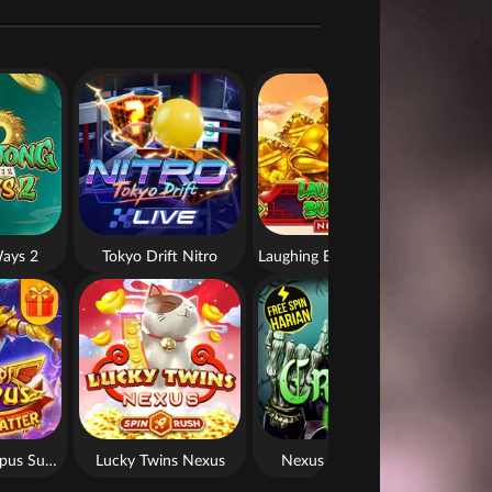
ays 2
Tokyo Drift Nitro
Laughing Buddha Nexus
Cand
Gates of Olympus Super Scatter
Lucky Twins Nexus
Nexus The Crypt