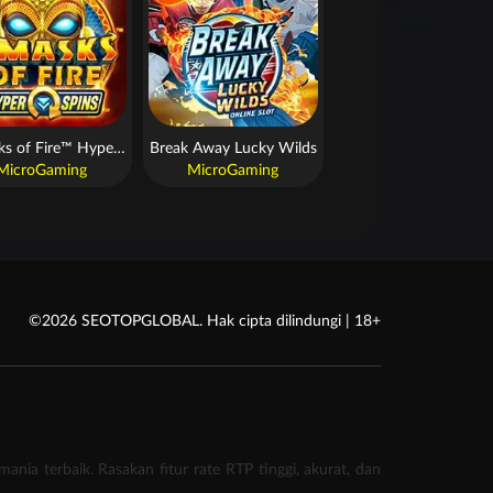
9 Masks of Fire™ HyperSpins™
Break Away Lucky Wilds
MicroGaming
MicroGaming
©2026 SEOTOPGLOBAL. Hak cipta dilindungi | 18+
ania terbaik. Rasakan fitur rate RTP tinggi, akurat, dan