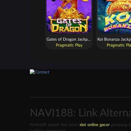
Gates of Dragon Jackpot Play
Pragmatic Play
Pragmatic Pl
NAVI188: Link Alterna
NAVI188 adalah link resmi
slot online gacor
gampang men
pastinya terpercaya.