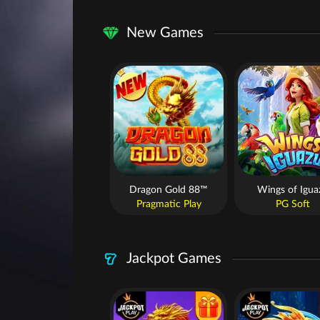
New Games
Dragon Gold 88™
Wings of Igua
Pragmatic Play
PG Soft
Jackpot Games