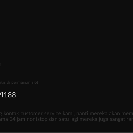
.
tis di permainan slot
I188
g kontak customer service kami, nanti mereka akan mem
ama 24 jam nontstop dan satu lagi mereka juga sangat ra