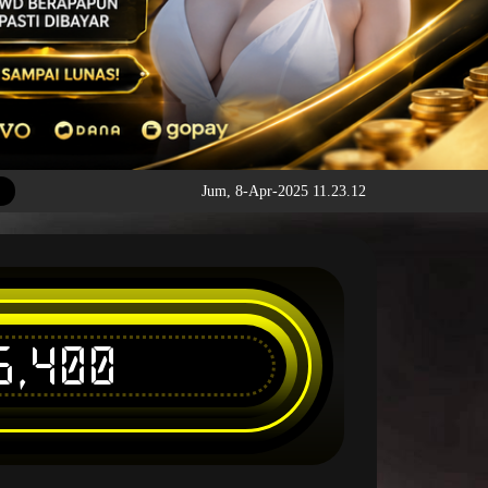
Jum, 8-Apr-2025 11.23.12
aan Terjadwal: AdvantPlay Mini Game pada 17-Agt-2025 dari 20.03.37 sampai 08-Agt-2026 2
5,400