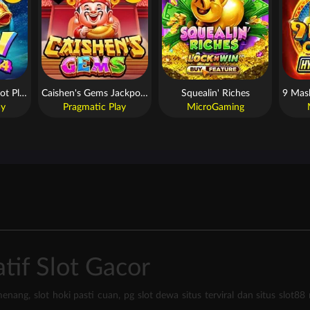
Koi Bonanza Jackpot Play
Caishen's Gems Jackpot Play
Squealin' Riches
ay
Pragmatic Play
MicroGaming
tif Slot Gacor
ang, slot hoki pasti cuan, pg slot dewa situs terviral dan situs slot88 m