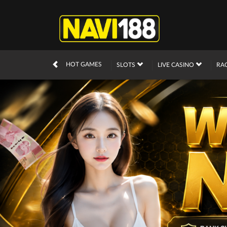
HOT GAMES
SLOTS
LIVE CASINO
RA