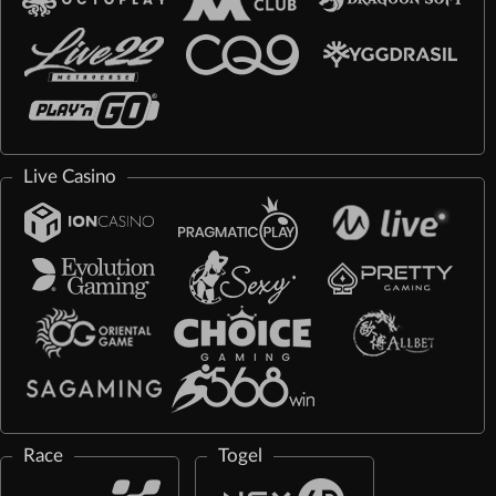
Live Casino
Race
Togel