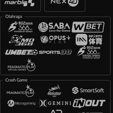
Olahraga
Crash Game