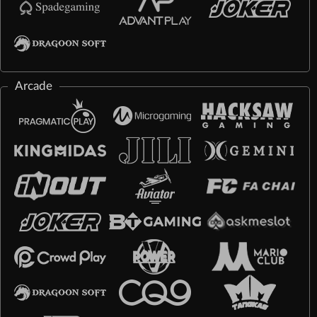
Arcade