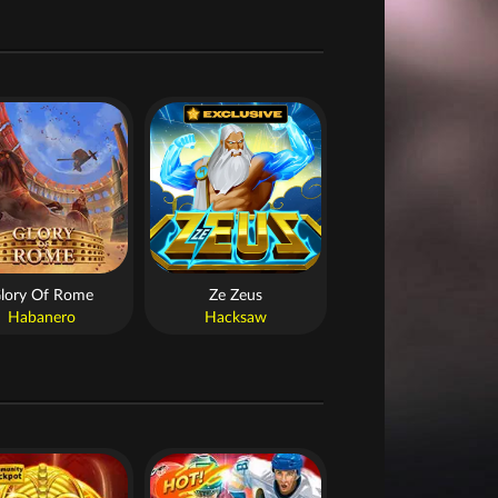
lory Of Rome
Ze Zeus
Habanero
Hacksaw