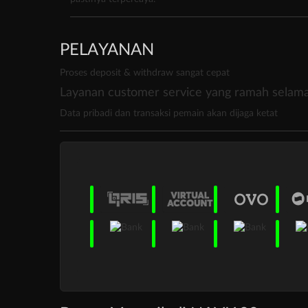
PELAYANAN
Proses deposit & withdraw sangat cepat
Layanan customer service yang ramah selam
Data pribadi dan transaksi pemain akan dijaga ketat