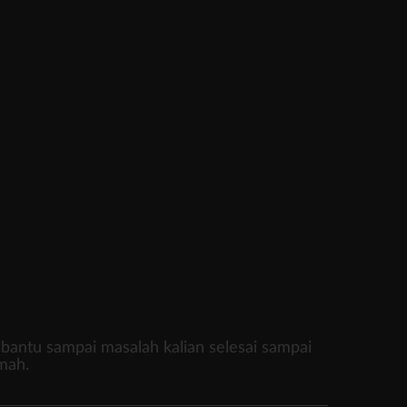
bantu sampai masalah kalian selesai sampai
mah.