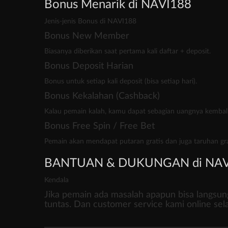
Bonus Menarik di NAVI188
Jenis-jenis Bonus di NAVI188
Bonus New Member
Biasanya diberikan saat pertama kali daftar + deposit.
Bonus Deposit Harian
Bonus untuk setiap kali deposit (bisa setiap hari).
Bonus Kekalahan (Cashback)
Kalau pemain kalah, kamu dapat sebagian uangnya kembali
Bonus Free Spin / Free Bet
Pemain akan mendapat putaran gratis dan juga taruhan gra
BANTUAN & DUKUNGAN di NAV
Kendala
Jika pemain ada masalah apapun bisa langsun
tuntas. Dan customer service kami online sel