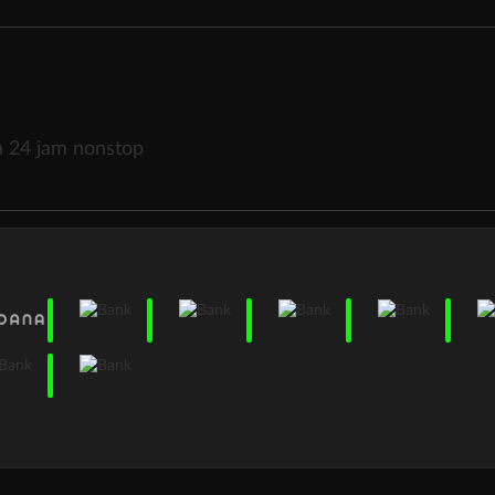
a 24 jam nonstop