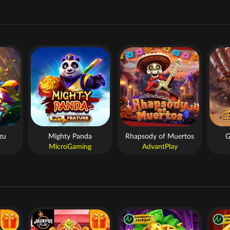
zu
Mighty Panda
Rhapsody of Muertos
G
MicroGaming
AdvantPlay