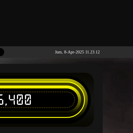
Jum, 8-Apr-2025 11.23.12
aan Terjadwal: AdvantPlay Mini Game pada 17-Agt-2025 dari 20.03.37 sampai 08-Agt-2026 2
5,400