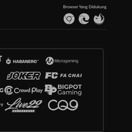
Browser Yang Didukung