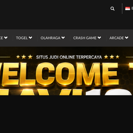
CE
TOGEL
OLAHRAGA
CRASH GAME
ARCADE