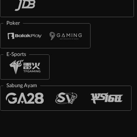
Poker
E-Sports
Sabung Ayam