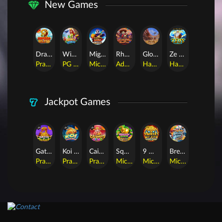
New Games
Dragon Gold 88™
Wings of Iguazu
Mighty Panda
Rhapsody of Muertos
Glory Of Rome
Ze Zeus
Pragmatic Play
PG Soft
MicroGaming
AdvantPlay
Habanero
Hacksaw
Jackpot Games
Gates of Dragon Jackpot Play
Koi Bonanza Jackpot Play
Caishen's Gems Jackpot Play
Squealin' Riches
9 Masks of Fire™ HyperSpins™
Break Away Lucky Wilds
Pragmatic Play
Pragmatic Play
Pragmatic Play
MicroGaming
MicroGaming
MicroGaming