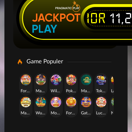
IDR
11,
JACKPOT
PLAY
Game Populer
Fortune of Olympus
Mahjong Wins 3 – Black Scatter
Wild Beans
Poker Win
Mahjong Ways 2
Tokyo Drift Nitro
Laughing Buddha Nexus
Mahjong Ways
Wukong - Black Scatter
Mochi Mania 1000
Fortune Gems
Gates of Olympus Super Scatter
Lucky Twins Nexus
Nexus The Crypt
Ne