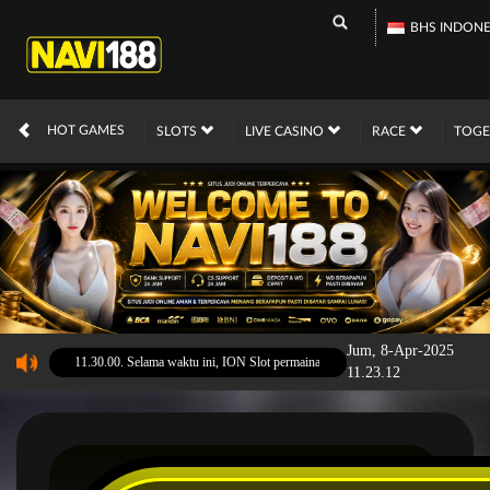
BHS INDONE
HOT GAMES
SLOTS
LIVE CASINO
RACE
TOG
Jum, 8-Apr-2025
.30.00 sampai 11.30.00. Selama waktu ini, ION Slot permainan tidak akan tersedia. Kami m
11.23.12