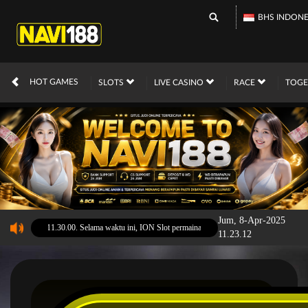
BHS INDONE
HOT GAMES
SLOTS
LIVE CASINO
RACE
TOG
Jum, 8-Apr-2025
.30.00 sampai 11.30.00. Selama waktu ini, ION Slot permainan tidak akan tersedia. Kami m
11.23.12