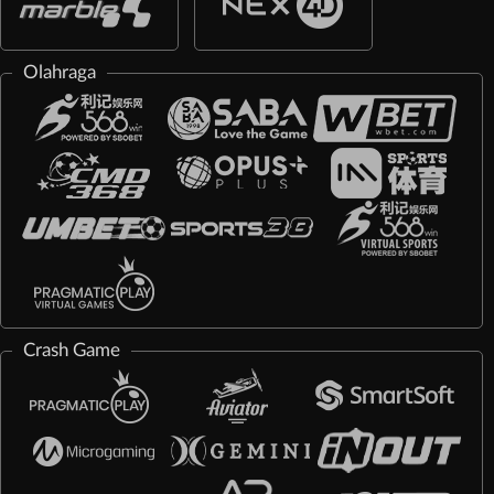
Olahraga
Crash Game