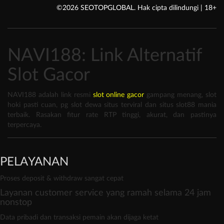
©2026 SEOTOPGLOBAL. Hak cipta dilindungi | 18+
NAVI188: Link Alternatif
Slot Gacor
NAVI188 adalah link resmi
slot online gacor
gampang menang, slot
hoki pasti cuan, pg slot dewa situs terviral dan situs slot88 mania
terbaik. Rasakan fitur rate RTP tinggi, akurat, dan pastinya
terpercaya.
PELAYANAN
Proses deposit & withdraw sangat cepat
Layanan customer service yang ramah selama 24 jam
nonstop
Data pribadi dan transaksi pemain akan dijaga ketat