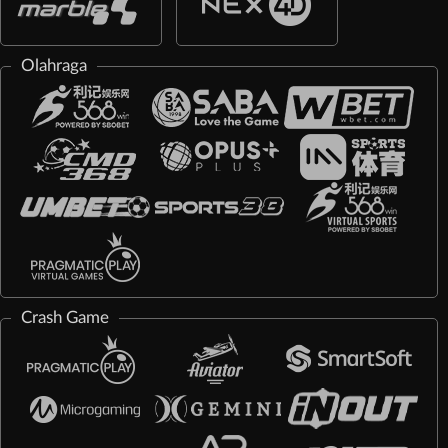
Olahraga
Crash Game