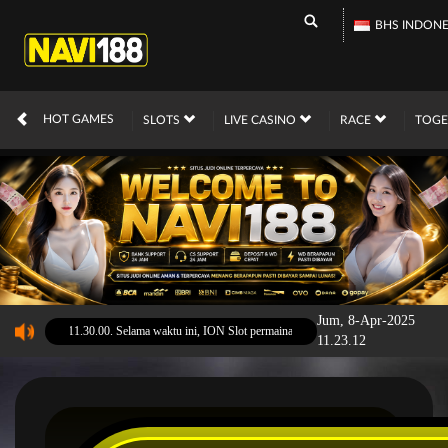
BHS INDONE
HOT GAMES
SLOTS
LIVE CASINO
RACE
TOG
Jum, 8-Apr-2025
.30.00 sampai 11.30.00. Selama waktu ini, ION Slot permainan tidak akan tersedia. Kami m
11.23.12