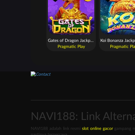
Gates of Dragon Jackpot Play
Pragmatic Play
Pragmatic Pl
NAVI188: Link Alterna
NAVI188 adalah link resmi
slot online gacor
gampang men
pastinya terpercaya.