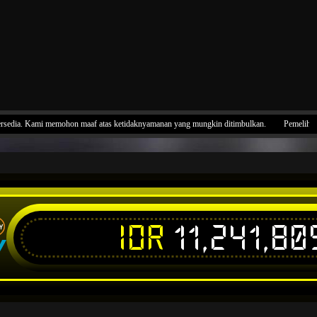
 tersedia. Kami memohon maaf atas ketidaknyamanan yang mungkin ditimbulkan.
Pemelihar
IDR
11,241,80
Y