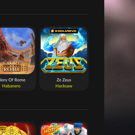
lory Of Rome
Ze Zeus
Habanero
Hacksaw