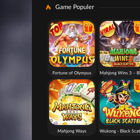
Game Populer
Fortune of Olympus
Mahjong Ways
Wukong - Black Scat