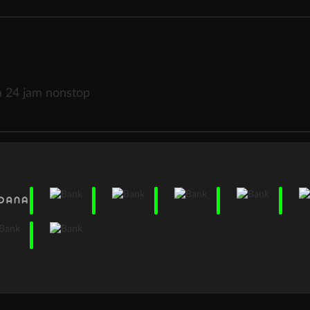
a 24 jam nonstop