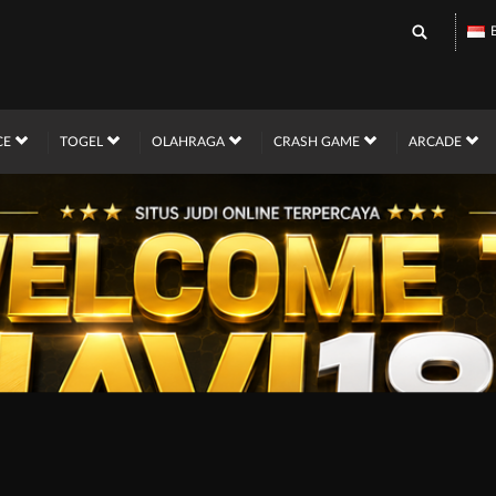
CE
TOGEL
OLAHRAGA
CRASH GAME
ARCADE