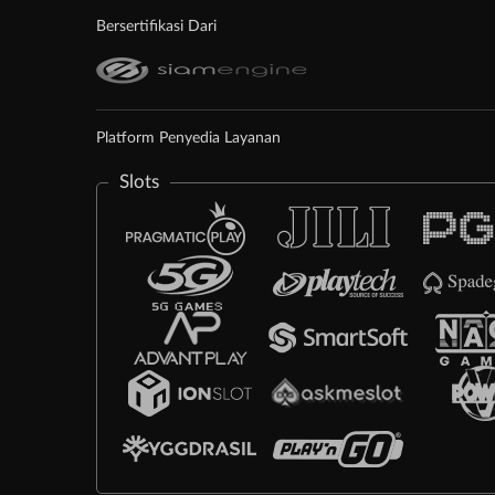
Bersertifikasi Dari
Platform Penyedia Layanan
Slots