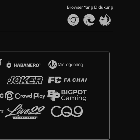
Browser Yang Didukung