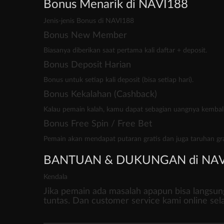
Bonus Menarik di NAVI188
Jenis-jenis Bonus di NAVI188
Bonus New Member
Biasanya diberikan saat pertama kali daftar + deposit.
Bonus Deposit Harian
Bonus untuk setiap kali deposit (bisa setiap hari).
Bonus Kekalahan (Cashback)
Kalau pemain kalah, kamu dapat sebagian uangnya kembali
Bonus Free Spin / Free Bet
Pemain akan mendapat putaran gratis dan juga taruhan gra
BANTUAN & DUKUNGAN di NAV
Kendala
Jika pemain ada masalah apapun bisa langsun
tuntas. Dan customer service kami online sel