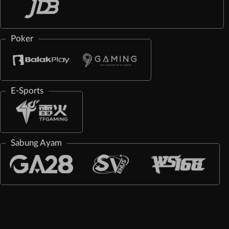
Poker
E-Sports
Sabung Ayam