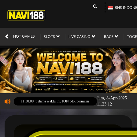
BHS INDONE
HOT GAMES
SLOTS
LIVE CASINO
RACE
TOG
Jum, 8-Apr-2025
.30.00 sampai 11.30.00. Selama waktu ini, ION Slot permainan tidak akan tersedia. Kami m
11.23.12