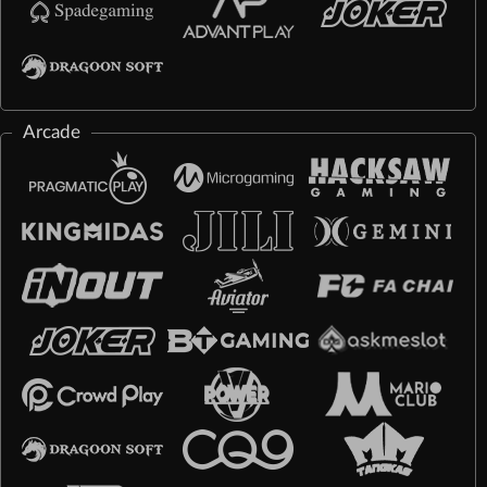
Arcade