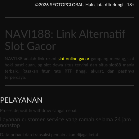
©2026 SEOTOPGLOBAL. Hak cipta dilindungi | 18+
NAVI188: Link Alternatif
Slot Gacor
NAVI188 adalah link resmi
slot online gacor
gampang menang, slot
hoki pasti cuan, pg slot dewa situs terviral dan situs slot88 mania
terbaik. Rasakan fitur rate RTP tinggi, akurat, dan pastinya
terpercaya.
PELAYANAN
Proses deposit & withdraw sangat cepat
Layanan customer service yang ramah selama 24 jam
nonstop
Data pribadi dan transaksi pemain akan dijaga ketat