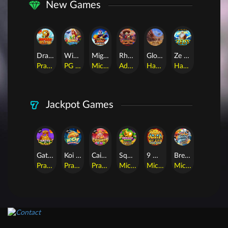
New Games
Dragon Gold 88™
Wings of Iguazu
Mighty Panda
Rhapsody of Muertos
Glory Of Rome
Ze Zeus
Pragmatic Play
PG Soft
MicroGaming
AdvantPlay
Habanero
Hacksaw
Jackpot Games
Gates of Dragon Jackpot Play
Koi Bonanza Jackpot Play
Caishen's Gems Jackpot Play
Squealin' Riches
9 Masks of Fire™ HyperSpins™
Break Away Lucky Wilds
Pragmatic Play
Pragmatic Play
Pragmatic Play
MicroGaming
MicroGaming
MicroGaming