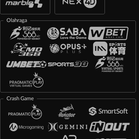
Olahraga
Crash Game