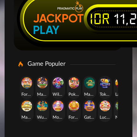
IDR
11,
JACKPOT
PLAY
Game Populer
Fortune of Olympus
Mahjong Wins 3 – Black Scatter
Wild Beans
Poker Win
Mahjong Ways 2
Tokyo Drift Nitro
Laughing Buddha Nexus
Mahjong Ways
Wukong - Black Scatter
Mochi Mania 1000
Fortune Gems
Gates of Olympus Super Scatter
Lucky Twins Nexus
Nexus The Crypt
Ne