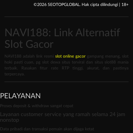
©2026 SEOTOPGLOBAL. Hak cipta dilindungi | 18+
NAVI188: Link Alternatif
Slot Gacor
NAVI188 adalah link resmi
slot online gacor
gampang menang, slot
hoki pasti cuan, pg slot dewa situs terviral dan situs slot88 mania
terbaik. Rasakan fitur rate RTP tinggi, akurat, dan pastinya
terpercaya.
PELAYANAN
Proses deposit & withdraw sangat cepat
Layanan customer service yang ramah selama 24 jam
nonstop
Data pribadi dan transaksi pemain akan dijaga ketat