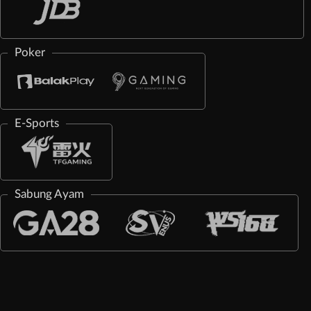
Poker
E-Sports
Sabung Ayam