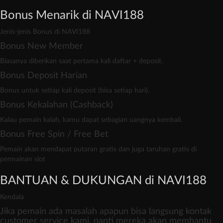
Bonus Menarik di NAVI188
Jenis-jenis Bonus di NAVI188
Bonus New Member
Biasanya diberikan saat pertama kali daftar + deposit.
Bonus Deposit Harian
Bonus untuk setiap kali deposit (bisa setiap hari).
Bonus Kekalahan (Cashback)
Kalau pemain kalah, kamu dapat sebagian uangnya kembali.
Bonus Free Spin / Free Bet
Pemain akan mendapat putaran gratis dan juga taruhan gratis di
permainan slot
BANTUAN & DUKUNGAN di NAVI188
Kendala
Jika pemain ada masalah apapun bisa langsung kontak
customer service kami, nanti mereka akan membantu