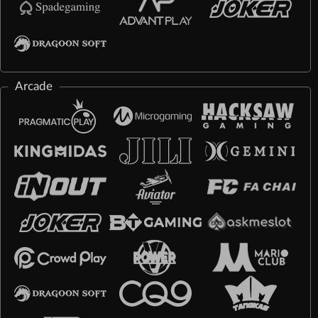
Arcade