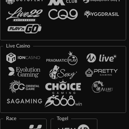
Live Casino
Race
Togel