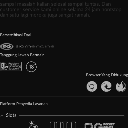
sampai masalah kalian selesai sampai tuntas. Dan
customer service kami online selama 24 jam nontstop
dan satu lagi mereka juga sangat ramah.
Bersertifikasi Dari
Tanggung Jawab Bermain
Browser Yang Didukung
Platform Penyedia Layanan
Slots