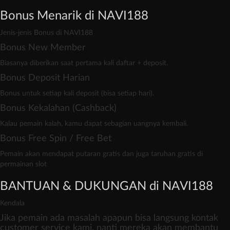
Bonus Menarik di NAVI188
Jenis-jenis Bonus di NAVI188
Bonus New Member
Biasanya diberikan saat pertama kali daftar + deposit.
Bonus Deposit Harian
Bonus untuk setiap kali deposit (bisa setiap hari).
Bonus Kekalahan (Cashback)
Kalau pemain kalah, kamu dapat sebagian uangnya kembali.
Bonus Free Spin / Free Bet
Pemain akan mendapat putaran gratis dan juga taruhan gratis di
permainan slot
BANTUAN & DUKUNGAN di NAVI188
Kendala
Jika pemain ada masalah apapun bisa langsung kontak
customer service kami, nanti mereka akan membantu